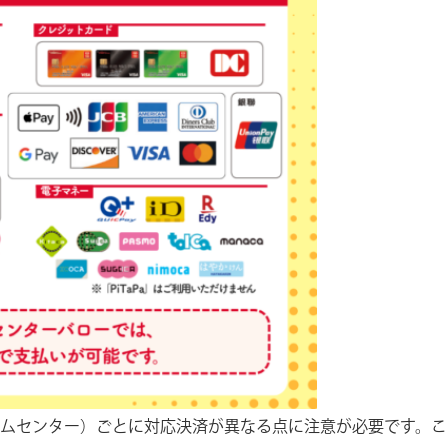
ムセンター）ごとに対応決済が異なる点に注意が必要です。こ