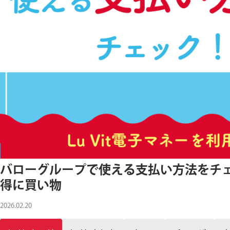
バローグループで使える支払い方法をチェッ
得に買い物
2026.02.20