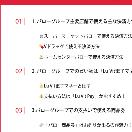
1. バローグループ主要店舗で使える主な決済方
スーパーマーケットバローで使える決済方
Vドラッグで使える決済方法
ホームセンターバローで使える決済方法
2. バローグループでの買い物は「Lu Vit電
Lu Vit電子マネーとは？
支払い方法は「Lu Vit Pay」がおすすめ！
3.バローグループでの支払いで使える商品券
「バロー商品券」はお釣りが出るのが魅力