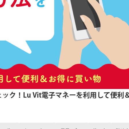
ク！Lu Vit電子マネーを利用して便利