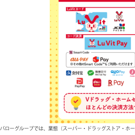
バローグループでは、業態（スーパー・ドラッグストア・ホー