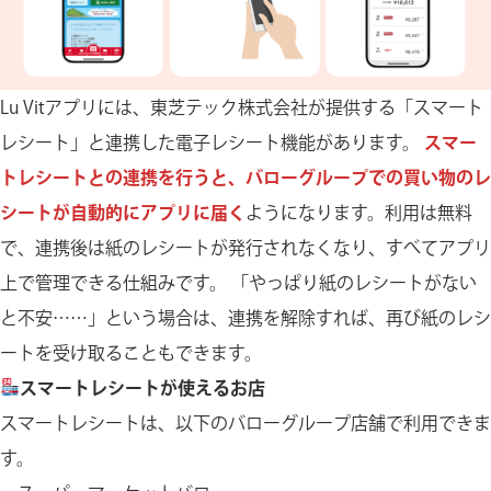
Lu Vitアプリには、東芝テック株式会社が提供する「スマート
レシート」と連携した電子レシート機能があります。
スマー
トレシートとの連携を行うと、バローグループでの買い物のレ
シートが自動的にアプリに届く
ようになります。利用は無料
で、連携後は紙のレシートが発行されなくなり、すべてアプリ
上で管理できる仕組みです。 「やっぱり紙のレシートがない
と不安……」という場合は、連携を解除すれば、再び紙のレシ
ートを受け取ることもできます。
スマートレシートが使えるお店
スマートレシートは、以下のバローグループ店舗で利用できま
す。