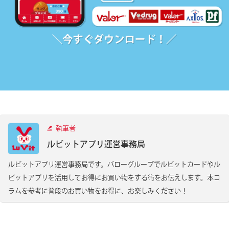
執筆者
ルビットアプリ運営事務局
ルビットアプリ運営事務局です。バローグループでルビットカードやル
ビットアプリを活用してお得にお買い物をする術をお伝えします。本コ
ラムを参考に普段のお買い物をお得に、お楽しみください！