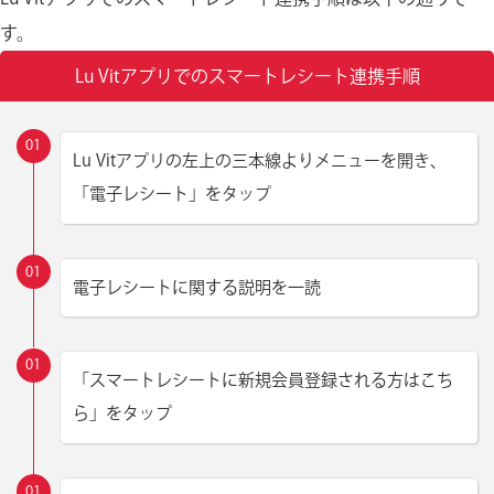
す。
Lu Vitアプリでのスマートレシート連携手順
Lu Vitアプリの左上の三本線よりメニューを開き、
「電子レシート」をタップ
電子レシートに関する説明を一読
「スマートレシートに新規会員登録される方はこち
ら」をタップ