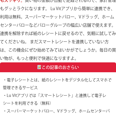
もスッキリ。
買い物の金額が自動で記録されるので、家計管理
もグッとラクになります。 Lu Vitアプリから簡単に連携でき、
利用は無料。スーパーマーケットバロー、Vドラッグ、ホーム
センターバローなどバローグループの幅広い店舗で使えます。
連携を解除すれば紙のレシートに戻せるので、気軽に試してみ
てくださいね。 まだスマートレシートを連携していない方
は、この機会にぜひ始めてみてはいかがでしょうか。毎日の買
い物が、もっと便利で快適になりますよ。
この記事のおさらい
・電子レシートとは、紙のレシートをデジタル化してスマホで
管理できるサービス
・Lu Vitアプリでは「スマートレシート」と連携して電子レ
シートを利用できる（無料）
・スーパーマーケットバロー、Vドラッグ、ホームセンターバ