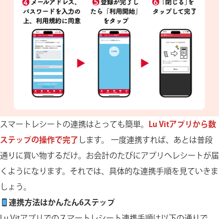
スマートレシートの連携はとっても簡単。
Lu Vitアプリから数
ステップの操作で完了
します。 一度連携すれば、あとは普段
通りに買い物するだけ。お会計のたびにアプリへレシートが届
くようになります。それでは、具体的な連携手順を見ていきま
しょう。
連携方法はかんたん6ステップ
Lu Vitアプリでのスマートレシート連携手順は以下の通りで