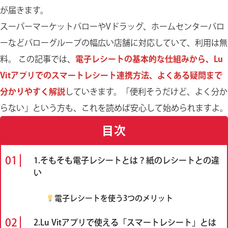
が届きます。
スーパーマーケットバローやVドラッグ、ホームセンターバロ
ーなどバローグループの幅広い店舗に対応していて、利用は無
料。 この記事では、
電子レシートの基本的な仕組みから、Lu
Vitアプリでのスマートレシート連携方法、よくある疑問まで
分かりやすく解説
していきます。「便利そうだけど、よく分か
らない」という方も、これを読めば安心して始められますよ。
目次
1.そもそも電子レシートとは？紙のレシートとの違
い
電子レシートを使う3つのメリット
2.Lu Vitアプリで使える「スマートレシート」とは