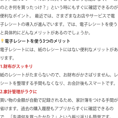
のとき何を買ったっけ？」という時にもすぐに確認できるのが
便利なポイント。 最近では、さまざまなお店やサービスで電
子レシートの導入が進んでいます。では、電子レシートを使う
と具体的にどんなメリットがあるのでしょうか。
電子レシートを使う3つのメリット
電子レシートには、紙のレシートにはない便利なメリットがあ
ります。
1.財布がスッキリ
紙のレシートがたまらないので、お財布がかさばりません。レ
シートを整理する手間もなくなり、お会計後もスマートです。
2.家計管理がラクに
買い物の金額が自動で記録されるため、家計簿をつける手間が
省けます。過去の購入履歴もアプリからすぐに確認できるの
で、「先週何を買ったかな？」という振り返りも簡単です。