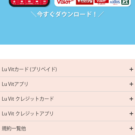
Lu Vitカード (プリペイド)
Lu Vitアプリ
Lu Vit クレジットカード
Lu Vit クレジットアプリ
規約一覧他