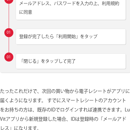
メールアドレス、パスワードを入力の上、利用規約
に同意
登録が完了したら「利用開始」をタップ
「閉じる」をタップして完了
たったこれだけで、次回の買い物から電子レシートがアプリに
届くようになります。 すでにスマートレシートのアカウント
をお持ちの方は、既存のIDでログインすれば連携できます。Lu
Vitアプリから新規登録した場合、IDは登録時の「メールアド
レス」になります。