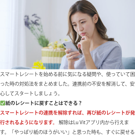
スマートレシートを始める前に気になる疑問や、使っていて困
った時の対処法をまとめました。連携前の不安を解消して、安
心してスタートしましょう。
紙のレシートに戻すことはできる？
スマートレシートの連携を解除すれば、再び紙のレシートが発
行されるようになります。
解除はLu Vitアプリ内から行えま
す。「やっぱり紙のほうがいい」と思った時も、すぐに戻せる