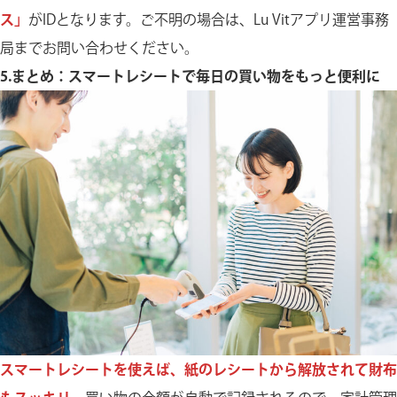
ス」
がIDとなります。ご不明の場合は、Lu Vitアプリ運営事務
局までお問い合わせください。
5.まとめ：スマートレシートで毎日の買い物をもっと便利に
スマートレシートを使えば、紙のレシートから解放されて財布