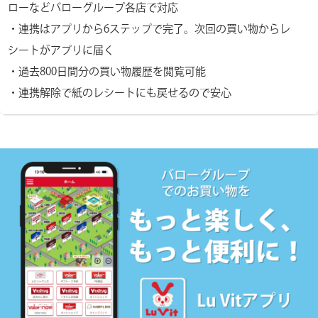
ローなどバローグループ各店で対応
・連携はアプリから6ステップで完了。次回の買い物からレ
シートがアプリに届く
・過去800日間分の買い物履歴を閲覧可能
・連携解除で紙のレシートにも戻せるので安心