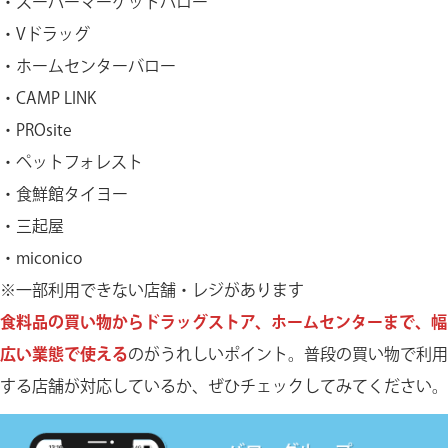
・スーパーマーケットバロー
・Vドラッグ
・ホームセンターバロー
・CAMP LINK
・PROsite
・ペットフォレスト
・食鮮館タイヨー
・三起屋
・miconico
※一部利用できない店舗・レジがあります
食料品の買い物からドラッグストア、ホームセンターまで、幅
広い業態で使える
のがうれしいポイント。普段の買い物で利用
する店舗が対応しているか、ぜひチェックしてみてください。