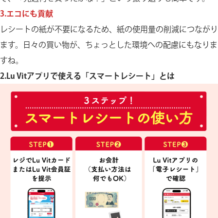
3.エコにも貢献
レシートの紙が不要になるため、紙の使用量の削減につながり
ます。日々の買い物が、ちょっとした環境への配慮にもなりま
すね。
2.Lu Vitアプリで使える「スマートレシート」とは