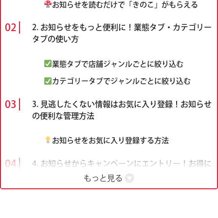
お知らせを読むだけで「きのこ」がもらえる
2. お知らせをもっと便利に！業態タブ・カテゴリー
タブの使い方
業態タブで店舗ジャンルごとに絞り込む
カテゴリータブでジャンルごとに絞り込む
3. 見逃したくない情報はお気に入り登録！お知らせ
の便利な管理方法
お知らせをお気に入り登録する方法
4. お知らせからキャンペーンにエントリー！お得に
参加する方法
もっと見る
キャンペーン一覧の確認方法
キャンペーンを見逃さないためのコツ