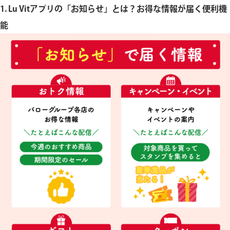
1. Lu Vitアプリの「お知らせ」とは？お得な情報が届く便利機
5.まとめ：お知らせを活用して、お得な情報を見逃
能
さない！