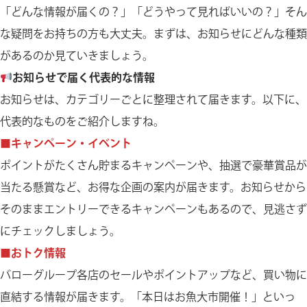
「どんな情報が届くの？」「どうやって見ればいいの？」そん
な疑問をお持ちの方も大丈夫。まずは、お知らせにどんな種類
があるのか見ていきましょう。
お知らせで届く代表的な情報
お知らせは、カテゴリーごとに整理されて届きます。以下に、
代表的なものをご紹介しますね。
■キャンペーン・イベント
ポイントがたくさん貯まるキャンペーンや、抽選で豪華賞品が
当たる懸賞など、お得な企画の案内が届きます。お知らせから
そのままエントリーできるキャンペーンもあるので、見逃さず
にチェックしましょう。
■おトク情報
バローグループ各店のセールやポイントアップなど、買い物に
直結する情報が届きます。「本日はお魚大市開催！」といっ