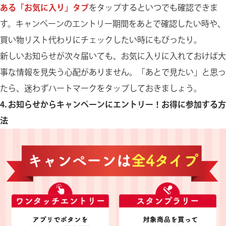
ある「お気に入り」タブ
をタップするといつでも確認できま
す。キャンペーンのエントリー期間をあとで確認したい時や、
買い物リスト代わりにチェックしたい時にもぴったり。
新しいお知らせが次々届いても、お気に入りに入れておけば大
事な情報を見失う心配がありません。「あとで見たい」と思っ
たら、迷わずハートマークをタップしておきましょう。
4. お知らせからキャンペーンにエントリー！お得に参加する方
法