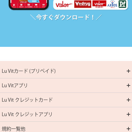
Lu Vitカード (プリペイド)
Lu Vitアプリ
Lu Vit クレジットカード
Lu Vit クレジットアプリ
規約一覧他