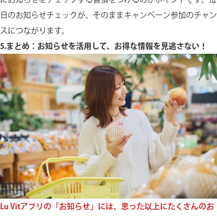
日のお知らせチェックが、そのままキャンペーン参加のチャン
スにつながります。
5.まとめ：お知らせを活用して、お得な情報を見逃さない！
Lu Vitアプリの「お知らせ」には、思った以上にたくさんのお