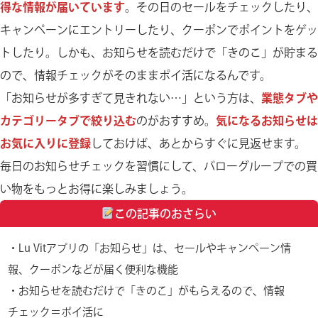
得な情報が届いています
。その日のセールをチェックしたり、
キャンペーンにエントリーしたり、クーポンでポイントをゲッ
トしたり。しかも、お知らせを読むだけで「きのこ」が貯まる
ので、情報チェックがそのままポイ活になるんです。
「お知らせが多すぎて見きれない…」という方は、
業態タブや
カテゴリータブで絞り込む
のがおすすめ。
気になるお知らせは
お気に入りに登録
しておけば、あとからすぐに見返せます。
毎日のお知らせチェックを習慣にして、バローグループでの買
い物をもっとお得に楽しみましょう。
この記事のおさらい
・Lu Vitアプリの「お知らせ」は、セールやキャンペーン情
報、クーポンなどが届く便利な機能
・お知らせを読むだけで「きのこ」がもらえるので、情報
チェック＝ポイ活に