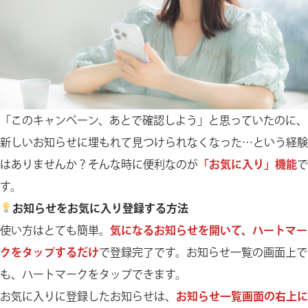
「このキャンペーン、あとで確認しよう」と思っていたのに、
新しいお知らせに埋もれて見つけられなくなった…という経験
はありませんか？そんな時に便利なのが
「お気に入り」機能
で
す。
お知らせをお気に入り登録する方法
使い方はとても簡単。
気になるお知らせを開いて、ハートマー
クをタップするだけ
で登録完了です。お知らせ一覧の画面上で
も、ハートマークをタップできます。
お気に入りに登録したお知らせは、
お知らせ一覧画面の右上に