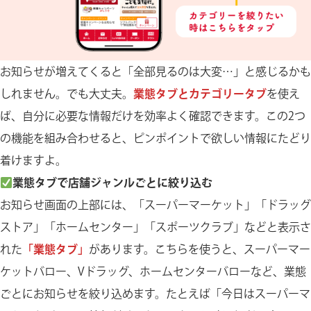
お知らせが増えてくると「全部見るのは大変…」と感じるかも
しれません。でも大丈夫。
業態タブとカテゴリータブ
を使え
ば、自分に必要な情報だけを効率よく確認できます。この2つ
の機能を組み合わせると、ピンポイントで欲しい情報にたどり
着けますよ。
業態タブで店舗ジャンルごとに絞り込む
お知らせ画面の上部には、「スーパーマーケット」「ドラッグ
ストア」「ホームセンター」「スポーツクラブ」などと表示さ
れた
「業態タブ」
があります。こちらを使うと、スーパーマー
ケットバロー、Vドラッグ、ホームセンターバローなど、業態
ごとにお知らせを絞り込めます。たとえば「今日はスーパーマ