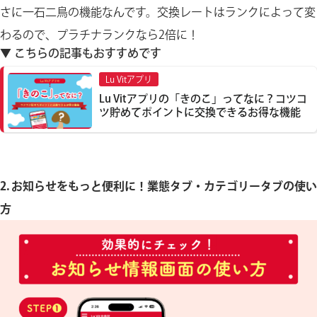
さに一石二鳥の機能なんです。交換レートはランクによって変
わるので、プラチナランクなら2倍に！
▼ こちらの記事もおすすめです
Lu Vitアプリ
Lu Vitアプリの「きのこ」ってなに？コツコ
ツ貯めてポイントに交換できるお得な機能
2. お知らせをもっと便利に！業態タブ・カテゴリータブの使い
方