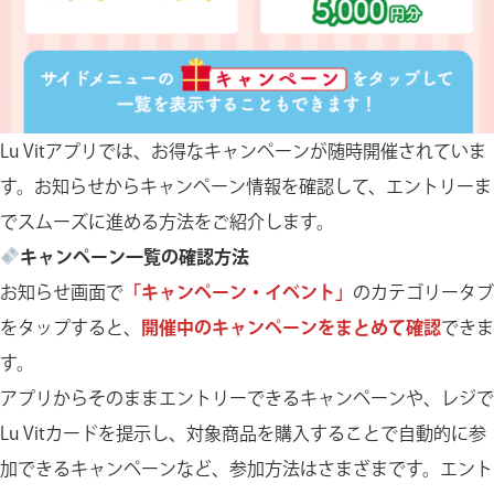
Lu Vitアプリでは、お得なキャンペーンが随時開催されていま
す。お知らせからキャンペーン情報を確認して、エントリーま
でスムーズに進める方法をご紹介します。
キャンペーン一覧の確認方法
お知らせ画面で
「キャンペーン・イベント」
のカテゴリータブ
をタップすると、
開催中のキャンペーンをまとめて確認
できま
す。
アプリからそのままエントリーできるキャンペーンや、レジで
Lu Vitカードを提示し、対象商品を購入することで自動的に参
加できるキャンペーンなど、参加方法はさまざまです。エント