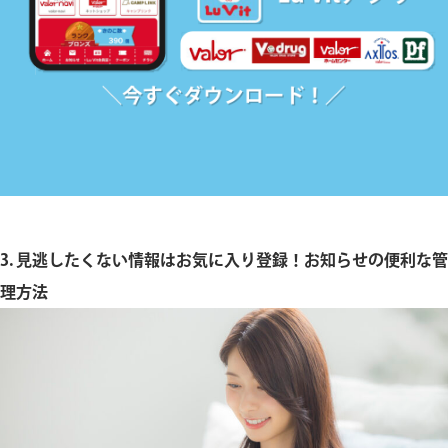
3. 見逃したくない情報はお気に入り登録！お知らせの便利な管
理方法