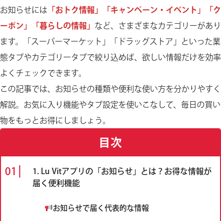
お知らせには
「おトク情報」「キャンペーン・イベント」「ク
ーポン」「暮らしの情報」
など、さまざまなカテゴリーがあり
ます。「スーパーマーケット」「ドラッグストア」といった業
態タブやカテゴリータブで絞り込めば、欲しい情報だけを効率
よくチェックできます。
この記事では、お知らせの種類や便利な使い方を分かりやすく
解説。お気に入り機能やタブ設定を使いこなして、毎日の買い
物をもっとお得にしましょう。
目次
1. Lu Vitアプリの「お知らせ」とは？お得な情報が
届く便利機能
お知らせで届く代表的な情報