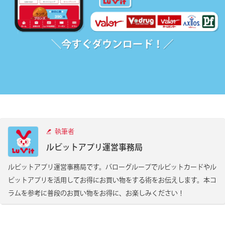
執筆者
ルビットアプリ運営事務局
ルビットアプリ運営事務局です。バローグループでルビットカードやル
ビットアプリを活用してお得にお買い物をする術をお伝えします。本コ
ラムを参考に普段のお買い物をお得に、お楽しみください！