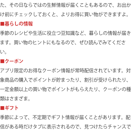
た、その日ならではの生鮮情報が届くこともあるので、お出か
け前にチェックしておくと、よりお得に買い物ができますよ。
■暮らしの情報
季節のレシピや生活に役立つ豆知識など、暮らしの情報が届き
ます。買い物のヒントにもなるので、ぜひ読んでみてくださ
い。
■クーポン
アプリ限定のお得なクーポン情報が常時配信されています。対
象商品の購入でポイントが貯まったり、割引が受けられたり、
一定金額以上の買い物でポイントがもらえたり、クーポンの種
類はさまざま。
■ギフト
季節によって、不定期でギフト情報が届くことがあります。配
信がある時だけタブに表示されるので、見つけたらチャンスで