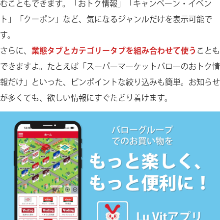
むこともできます。「おトク情報」「キャンペーン・イベン
ト」「クーポン」など、気になるジャンルだけを表示可能で
す。
さらに、
業態タブとカテゴリータブを組み合わせて使う
ことも
できますよ。たとえば「スーパーマーケットバローのおトク情
報だけ」といった、ピンポイントな絞り込みも簡単。お知らせ
が多くても、欲しい情報にすぐたどり着けます。