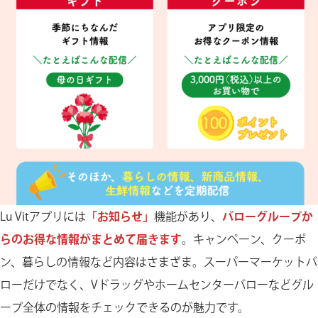
Lu Vitアプリには
「お知らせ」
機能があり、
バローグループか
らのお得な情報がまとめて届きます
。キャンペーン、クーポ
ン、暮らしの情報など内容はさまざま。スーパーマーケットバ
ローだけでなく、Vドラッグやホームセンターバローなどグル
ープ全体の情報をチェックできるのが魅力です。