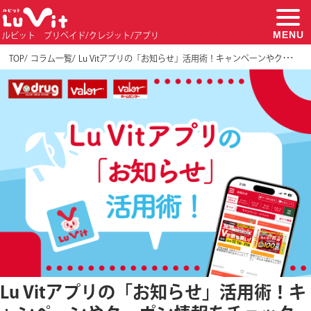
MENU
ルビット プリペイド/クレジット/アプリ
TOP
コラム一覧
Lu Vitアプリの「お知らせ」活用術！キャンペーンやクーポン情報をチェックしてお得に買い物
Lu Vitアプリの「お知らせ」活用術！キ