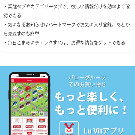
・業態タブやカテゴリータブで、欲しい情報だけを効率よく確
認できる
・気になるお知らせはハートマークでお気に入り登録。あとか
ら見返すのも簡単
・毎日こまめにチェックすれば、お得な情報をゲットできる