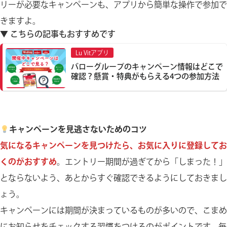
リーが必要なキャンペーンも、アプリから簡単な操作で参加で
きますよ。
▼ こちらの記事もおすすめです
Lu Vitアプリ
バローグループのキャンペーン情報はどこで
確認？懸賞・特典がもらえる4つの参加方法
キャンペーンを見逃さないためのコツ
気になるキャンペーンを見つけたら、お気に入りに登録してお
くのがおすすめ
。エントリー期間が過ぎてから「しまった！」
とならないよう、あとからすぐ確認できるようにしておきまし
ょう。
キャンペーンには期間が決まっているものが多いので、こまめ
にお知らせをチェックする習慣をつけるのがポイントです。毎