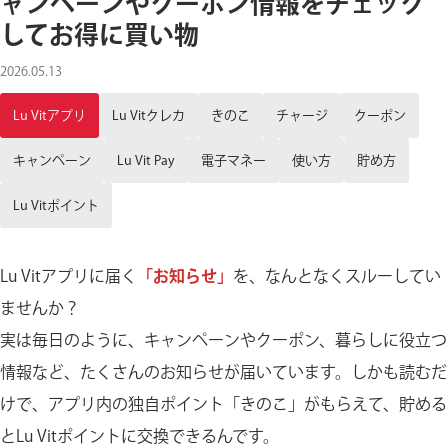
ャンペーンやクーポン情報をチェック
してお得に買い物
2026.05.13
Lu Vitアプリ
Lu Vitクレカ
きのこ
チャージ
クーポン
キャンペーン
Lu Vit Pay
電子マネー
使い方
貯め方
Lu Vitポイント
Lu Vitアプリに届く
「お知らせ」
を、なんとなくスルーしてい
ませんか？
実は毎日のように、キャンペーンやクーポン、暮らしに役立つ
情報など、たくさんのお知らせが届いています。しかも読むだ
けで、アプリ内の独自ポイント「きのこ」がもらえて、貯める
とLu Vitポイントに交換できるんです。