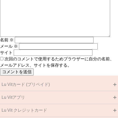
名前
※
メール
※
サイト
次回のコメントで使用するためブラウザーに自分の名前、
メールアドレス、サイトを保存する。
Lu Vitカード (プリペイド)
Lu Vitアプリ
Lu Vit クレジットカード