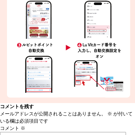
コメントを残す
メールアドレスが公開されることはありません。
※
が付いて
いる欄は必須項目です
コメント
※