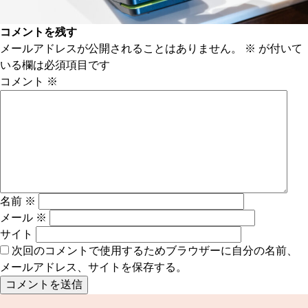
コメントを残す
メールアドレスが公開されることはありません。
※
が付いて
いる欄は必須項目です
コメント
※
名前
※
メール
※
サイト
次回のコメントで使用するためブラウザーに自分の名前、
メールアドレス、サイトを保存する。