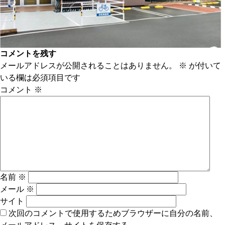
コメントを残す
メールアドレスが公開されることはありません。
※
が付いて
いる欄は必須項目です
コメント
※
名前
※
メール
※
サイト
次回のコメントで使用するためブラウザーに自分の名前、