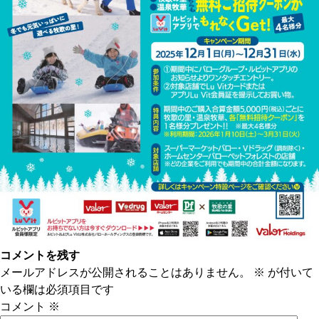
コメントを残す
メールアドレスが公開されることはありません。
※
が付いて
いる欄は必須項目です
コメント
※