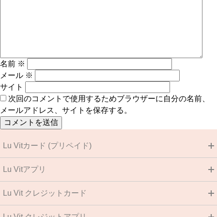
名前
※
メール
※
サイト
次回のコメントで使用するためブラウザーに自分の名前、
メールアドレス、サイトを保存する。
Lu Vitカード (プリペイド)
Lu Vitアプリ
Lu Vit クレジットカード
Lu Vit クレジットアプリ