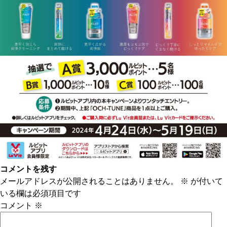
コメントを残す
メールアドレスが公開されることはありません。
※
が付いて
いる欄は必須項目です
コメント
※