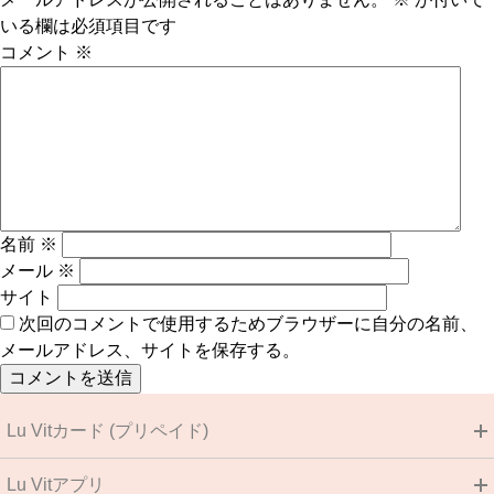
いる欄は必須項目です
コメント
※
名前
※
メール
※
サイト
次回のコメントで使用するためブラウザーに自分の名前、
メールアドレス、サイトを保存する。
Lu Vitカード (プリペイド)
Lu Vitアプリ