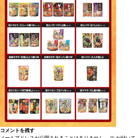
コメントを残す
メールアドレスが公開されることはありません。
※
が付いて