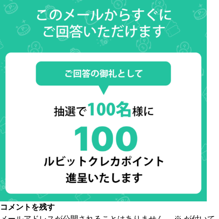
コメントを残す
メールアドレスが公開されることはありません。
※
が付いて