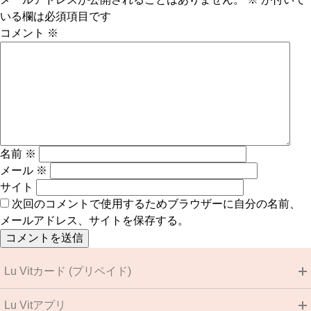
いる欄は必須項目です
コメント
※
名前
※
メール
※
サイト
次回のコメントで使用するためブラウザーに自分の名前、
メールアドレス、サイトを保存する。
Lu Vitカード (プリペイド)
Lu Vitアプリ