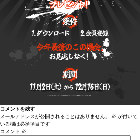
コメントを残す
メールアドレスが公開されることはありません。
※
が付いて
いる欄は必須項目です
コメント
※