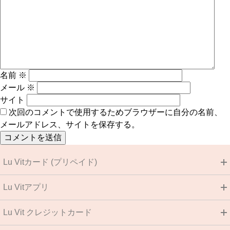
名前
※
メール
※
サイト
次回のコメントで使用するためブラウザーに自分の名前、
メールアドレス、サイトを保存する。
Lu Vitカード (プリペイド)
Lu Vitアプリ
Lu Vit クレジットカード