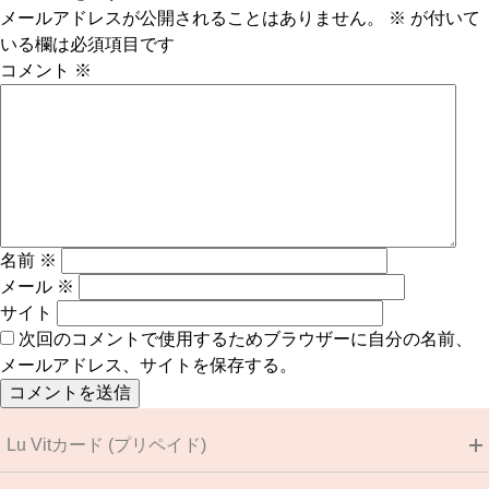
メールアドレスが公開されることはありません。
※
が付いて
いる欄は必須項目です
コメント
※
名前
※
メール
※
サイト
次回のコメントで使用するためブラウザーに自分の名前、
メールアドレス、サイトを保存する。
Lu Vitカード (プリペイド)