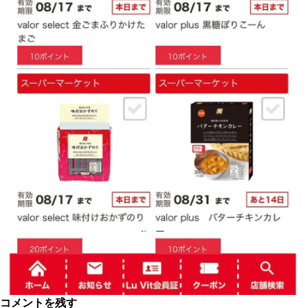
コメントを残す