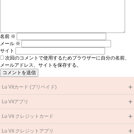
名前
※
メール
※
サイト
次回のコメントで使用するためブラウザーに自分の名前、
メールアドレス、サイトを保存する。
Lu Vitカード (プリペイド)
Lu Vitアプリ
Lu Vit クレジットカード
Lu Vit クレジットアプリ