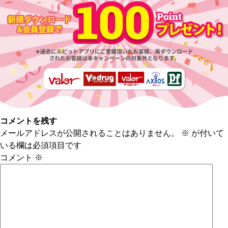
コメントを残す
メールアドレスが公開されることはありません。
※
が付いて
いる欄は必須項目です
コメント
※