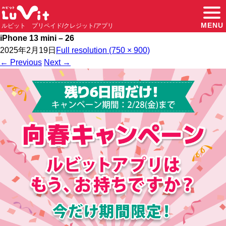
MENU
ルビット プリペイド/クレジット/アプリ
iPhone 13 mini – 26
2025年2月19日
Full resolution (750 × 900)
←
Previous
Next
→