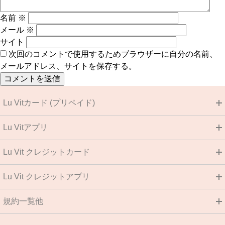
名前
※
メール
※
サイト
次回のコメントで使用するためブラウザーに自分の名前、
メールアドレス、サイトを保存する。
Lu Vitカード (プリペイド)
Lu Vitアプリ
Lu Vit クレジットカード
Lu Vit クレジットアプリ
規約一覧他