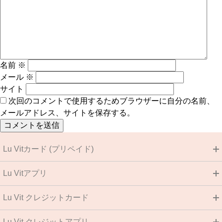
名前
※
メール
※
サイト
次回のコメントで使用するためブラウザーに自分の名前、
メールアドレス、サイトを保存する。
Lu Vitカード (プリペイド)
Lu Vitアプリ
Lu Vit クレジットカード
Lu Vit クレジットアプリ