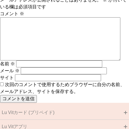
いる欄は必須項目です
コメント
※
名前
※
メール
※
サイト
次回のコメントで使用するためブラウザーに自分の名前、
メールアドレス、サイトを保存する。
Lu Vitカード (プリペイド)
Lu Vitアプリ