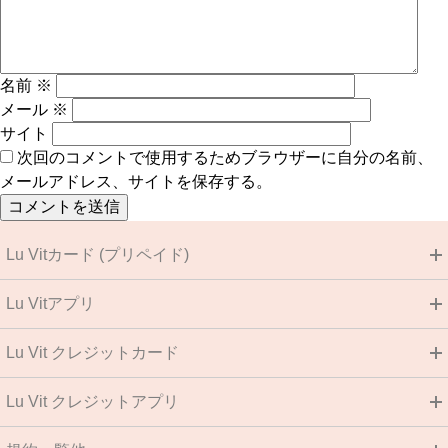
名前
※
メール
※
サイト
次回のコメントで使用するためブラウザーに自分の名前、
メールアドレス、サイトを保存する。
Lu Vitカード (プリペイド)
Lu Vitアプリ
Lu Vit クレジットカード
Lu Vit クレジットアプリ