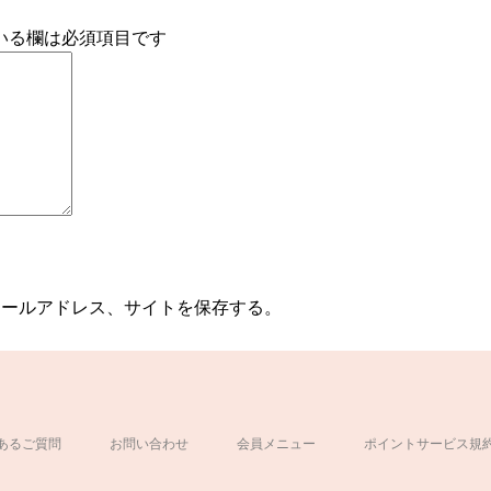
いる欄は必須項目です
メールアドレス、サイトを保存する。
あるご質問
お問い合わせ
会員メニュー
ポイントサービス規
ド