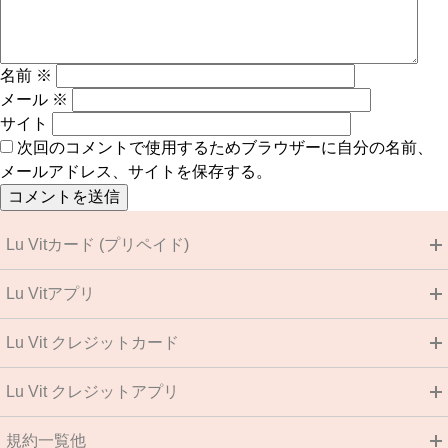
名前
※
メール
※
サイト
次回のコメントで使用するためブラウザーに自分の名前、
メールアドレス、サイトを保存する。
Lu Vitカード (プリペイド)
Lu Vitアプリ
Lu Vit クレジットカード
Lu Vit クレジットアプリ
規約一覧他