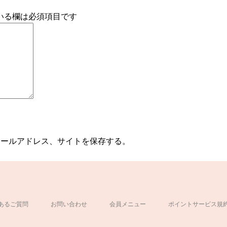
いる欄は必須項目です
メールアドレス、サイトを保存する。
あるご質問
お問い合わせ
会員メニュー
ポイントサービス規
ド