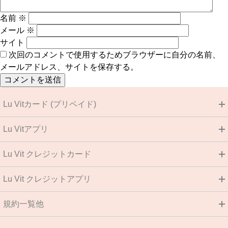
名前
※
メール
※
サイト
次回のコメントで使用するためブラウザーに自分の名前、
メールアドレス、サイトを保存する。
Lu Vitカード (プリペイド)
Lu Vitアプリ
Lu Vit クレジットカード
Lu Vit クレジットアプリ
規約一覧他