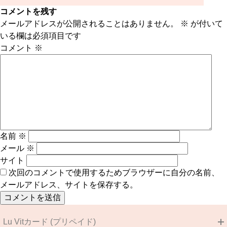
コメントを残す
メールアドレスが公開されることはありません。
※
が付いて
いる欄は必須項目です
コメント
※
名前
※
メール
※
サイト
次回のコメントで使用するためブラウザーに自分の名前、
メールアドレス、サイトを保存する。
Lu Vitカード (プリペイド)