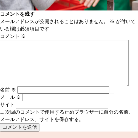
コメントを残す
メールアドレスが公開されることはありません。
※
が付いて
いる欄は必須項目です
コメント
※
名前
※
メール
※
サイト
次回のコメントで使用するためブラウザーに自分の名前、
メールアドレス、サイトを保存する。