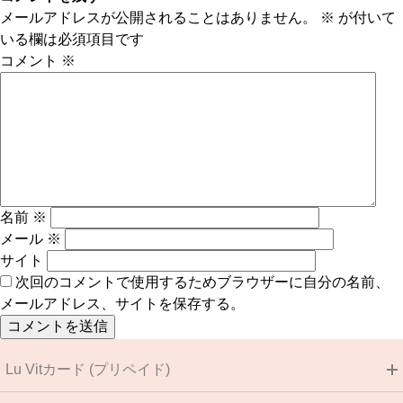
メールアドレスが公開されることはありません。
※
が付いて
いる欄は必須項目です
コメント
※
名前
※
メール
※
サイト
次回のコメントで使用するためブラウザーに自分の名前、
メールアドレス、サイトを保存する。
Lu Vitカード (プリペイド)