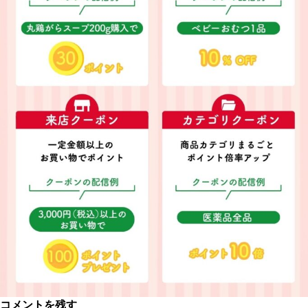
コメントを残す