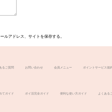
メールアドレス、サイトを保存する。
あるご質問
お問い合わせ
会員メニュー
ポイントサービス規
ド
めてガイド
ポイ活完全ガイド
便利な使い方ガイド
よくある