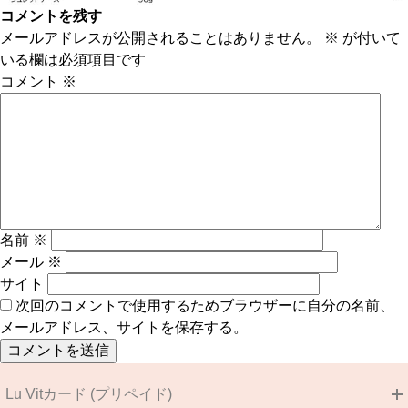
コメントを残す
メールアドレスが公開されることはありません。
※
が付いて
いる欄は必須項目です
コメント
※
名前
※
メール
※
サイト
次回のコメントで使用するためブラウザーに自分の名前、
メールアドレス、サイトを保存する。
Lu Vitカード (プリペイド)