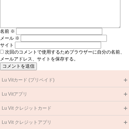
名前
※
メール
※
サイト
次回のコメントで使用するためブラウザーに自分の名前、
メールアドレス、サイトを保存する。
Lu Vitカード (プリペイド)
Lu Vitアプリ
Lu Vit クレジットカード
Lu Vit クレジットアプリ