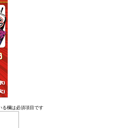
いる欄は必須項目です