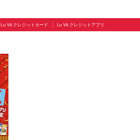
Lu Vit クレジットカード
Lu Vit クレジットアプリ