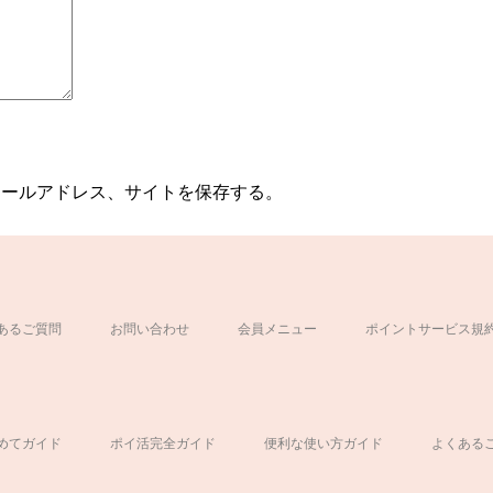
メールアドレス、サイトを保存する。
あるご質問
お問い合わせ
会員メニュー
ポイントサービス規
ド
めてガイド
ポイ活完全ガイド
便利な使い方ガイド
よくある