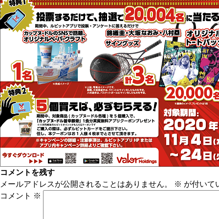
コメントを残す
メールアドレスが公開されることはありません。
※
が付いて
コメント
※