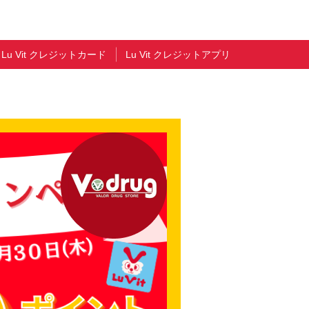
Lu Vit クレジットカード
Lu Vit クレジットアプリ