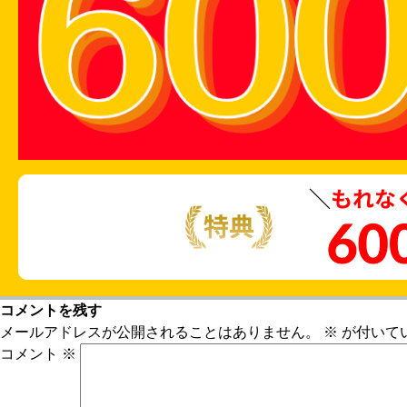
コメントを残す
メールアドレスが公開されることはありません。
※
が付いて
コメント
※