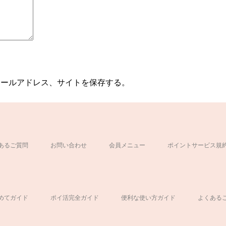
メールアドレス、サイトを保存する。
あるご質問
お問い合わせ
会員メニュー
ポイントサービス規
ド
めてガイド
ポイ活完全ガイド
便利な使い方ガイド
よくある