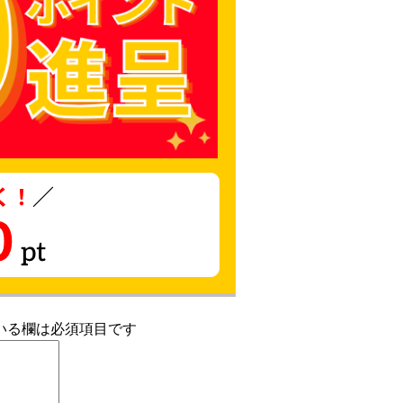
いる欄は必須項目です