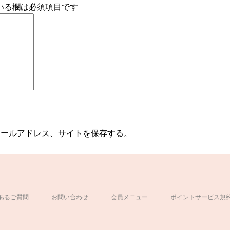
いる欄は必須項目です
メールアドレス、サイトを保存する。
あるご質問
お問い合わせ
会員メニュー
ポイントサービス規
ド