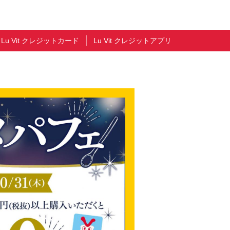
Lu Vit クレジットカード
Lu Vit クレジットアプリ