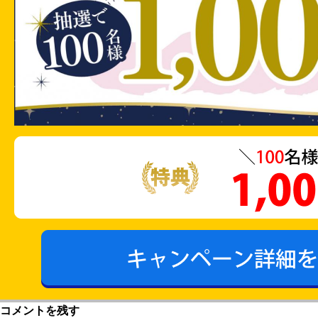
コメントを残す