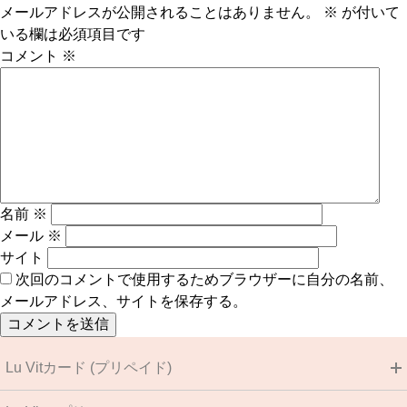
メールアドレスが公開されることはありません。
※
が付いて
いる欄は必須項目です
コメント
※
名前
※
メール
※
サイト
次回のコメントで使用するためブラウザーに自分の名前、
メールアドレス、サイトを保存する。
Lu Vitカード (プリペイド)