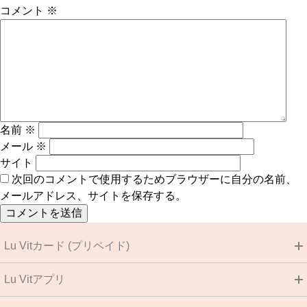
コメント
※
名前
※
メール
※
サイト
次回のコメントで使用するためブラウザーに自分の名前、
メールアドレス、サイトを保存する。
Lu Vitカード (プリペイド)
Lu Vitアプリ