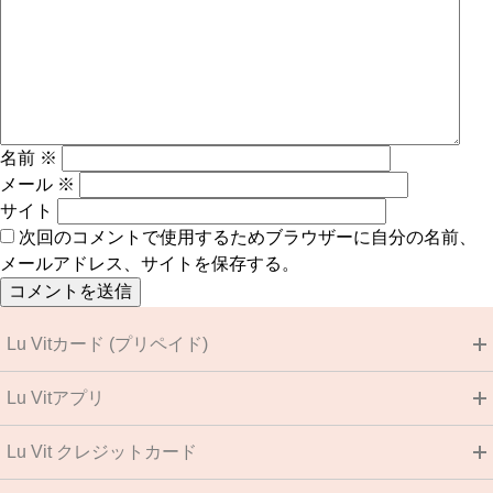
名前
※
メール
※
サイト
次回のコメントで使用するためブラウザーに自分の名前、
メールアドレス、サイトを保存する。
Lu Vitカード (プリペイド)
Lu Vitアプリ
Lu Vit クレジットカード