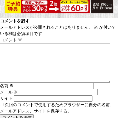
コメントを残す
メールアドレスが公開されることはありません。
※
が付いて
いる欄は必須項目です
コメント
※
名前
※
メール
※
サイト
次回のコメントで使用するためブラウザーに自分の名前、
メールアドレス、サイトを保存する。