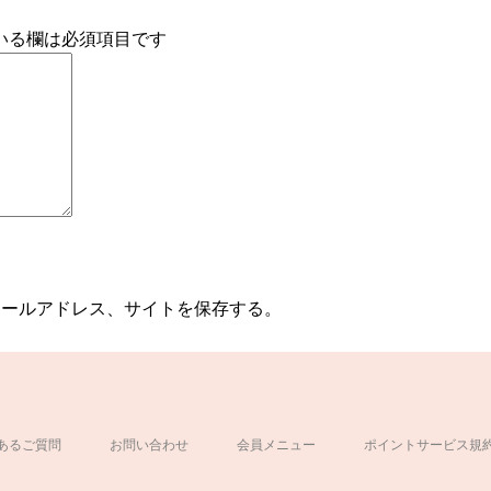
いる欄は必須項目です
メールアドレス、サイトを保存する。
あるご質問
お問い合わせ
会員メニュー
ポイントサービス規
ド