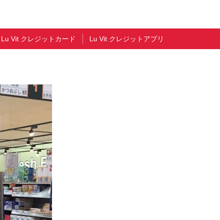
Lu Vit クレジットカード
Lu Vit クレジットアプリ