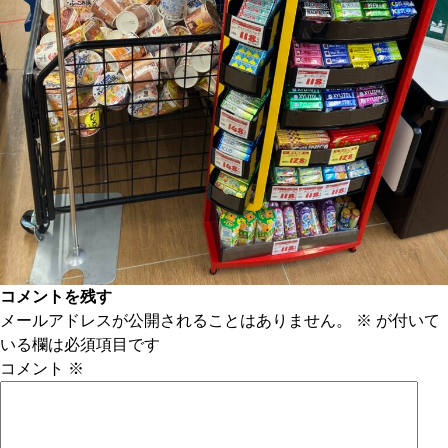
コメントを残す
メールアドレスが公開されることはありません。
※
が付いて
いる欄は必須項目です
コメント
※