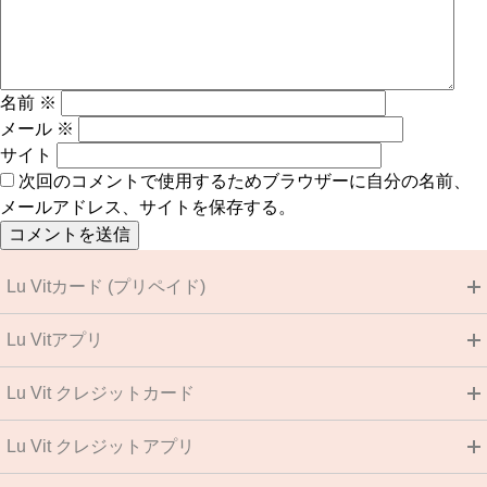
名前
※
メール
※
サイト
次回のコメントで使用するためブラウザーに自分の名前、
メールアドレス、サイトを保存する。
Lu Vitカード (プリペイド)
Lu Vitアプリ
Lu Vit クレジットカード
Lu Vit クレジットアプリ