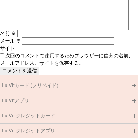
名前
※
メール
※
サイト
次回のコメントで使用するためブラウザーに自分の名前、
メールアドレス、サイトを保存する。
Lu Vitカード (プリペイド)
Lu Vitアプリ
Lu Vit クレジットカード
Lu Vit クレジットアプリ