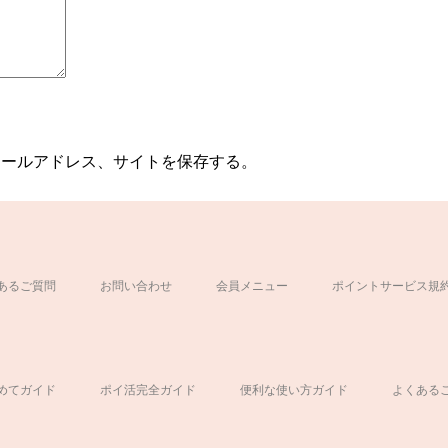
メールアドレス、サイトを保存する。
あるご質問
お問い合わせ
会員メニュー
ポイントサービス規
ド
めてガイド
ポイ活完全ガイド
便利な使い方ガイド
よくある