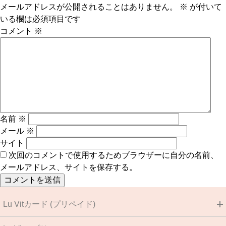
メールアドレスが公開されることはありません。
※
が付いて
いる欄は必須項目です
コメント
※
名前
※
メール
※
サイト
次回のコメントで使用するためブラウザーに自分の名前、
メールアドレス、サイトを保存する。
Lu Vitカード (プリペイド)