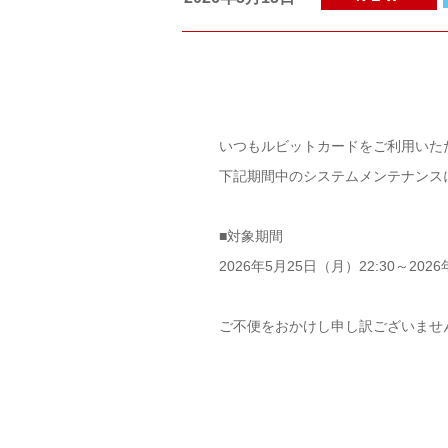
いつもルビットカードをご利用いた
下記期間中のシステムメンテナンス
■対象期間
2026年5月25日（月）22:30～202
ご不便をおかけし申し訳ございませ