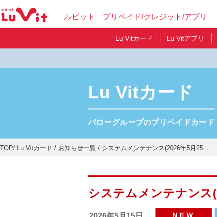
ルビット プリペイド/クレジット/アプリ
Lu Vitカード
Lu Vitアプリ
Lu Vitカード
バローグループのプリペイドカード
TOP
Lu Vitカード
お知らせ一覧
システムメンテナンス(2026年5月25...
システムメンテナンス(2
NEW
2026年5月15日