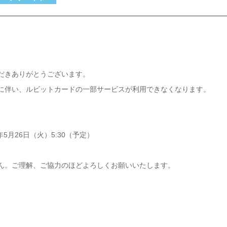
だきありがとうございます。
に伴い、ルビットカードの一部サービスが利用できなくなります。
6年5月26日（火）5:30（予定）
ん。ご理解、ご協力のほどよろしくお願いいたします。