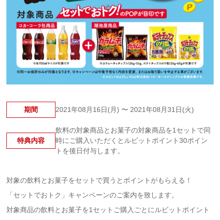
期間
2021年08月16日(月) 〜 2021年08月31日(火)
飲料の対象商品とお菓子の対象商品を1セットで同
特典内容
時にご購入いただくとルビットポイント30ポイン
トを後日付与します。
対象の飲料とお菓子をセットで買うとポイントがもらえる！
「セットでおトク」キャンペーンのご案内を致します。
対象商品の飲料とお菓子を1セットご購入ごとにルビットポイント