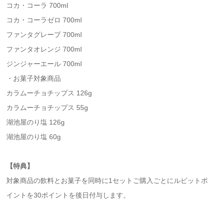
コカ・コーラ 700ml
コカ・コーラゼロ 700ml
ファンタグレープ 700ml
ファンタオレンジ 700ml
ジンジャーエール 700ml
・お菓子対象商品
カラムーチョチップス 126g
カラムーチョチップス 55g
湖池屋のり塩 126g
湖池屋のり塩 60g
【特典】
対象商品の飲料とお菓子を同時に1セットご購入ごとにルビットポ
イントを30ポイントを後日付与します。