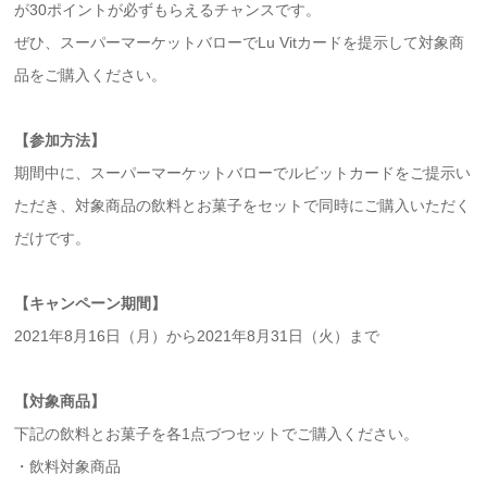
が30ポイントが必ずもらえるチャンスです。
ぜひ、スーパーマーケットバローでLu Vitカードを提示して対象商
品をご購入ください。
【参加方法】
期間中に、スーパーマーケットバローでルビットカードをご提示い
ただき、対象商品の飲料とお菓子をセットで同時にご購入いただく
だけです。
【キャンペーン期間】
2021年8月16日（月）から2021年8月31日（火）まで
【対象商品
】
下記の飲料とお菓子を各1点づつセットでご購入ください。
・飲料対象商品