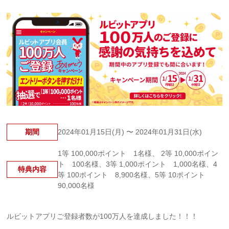
期間
2024年01月15日(月) 〜 2024年01月31日(水)
1等 100,000ポイント 1名様、 2等 10,000ポイン
ト 100名様、3等 1,000ポイント 1,000名様、4
特典内容
等 100ポイント 8,900名様、5等 10ポイント
90,000名様
ルビットアプリご登録者数が100万人を達成しました！！！