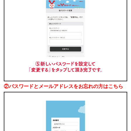
②パスワードとメールアドレスをお忘れの方はこちら