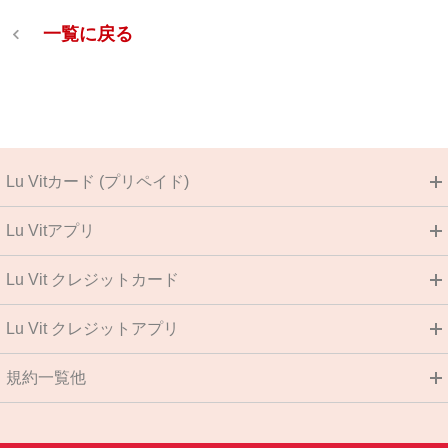
一覧に戻る
Lu Vitカード (プリペイド)
Lu Vitアプリ
Lu Vit クレジットカード
Lu Vit クレジットアプリ
規約一覧他