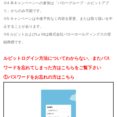
※4 本キャンペーンへの参加は「バローグループ・ルビットアプ
リ」からのみ可能です。
※5 キャンペーンは今後予告なく内容を変更、または取り扱いを中
止することがあります。
※6 ルビットおよびLu Vitは株式会社バローホールディングスの登
録商標です。
ルビットログイン方法についてわからない、またパス
ワードを忘れてしまった方はこちらをご覧下さい
①パスワードをお忘れの方はこちら