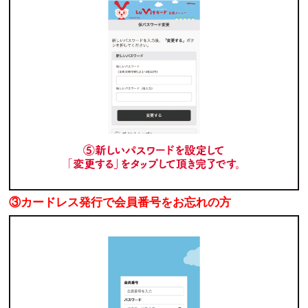
③カードレス発行で会員番号をお忘れの方