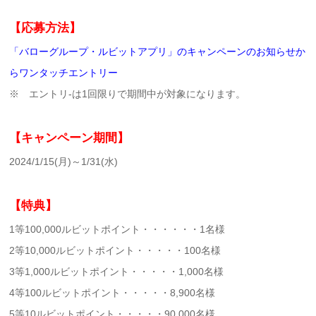
【応募方法】
「バローグループ・ルビットアプリ」のキャンペーンのお知らせか
らワンタッチエントリー
※ エントリ-は1回限りで期間中が対象になります。
【キャンペーン期間】
2024/1/15(月)～1/31(水)
【特典】
1等100,000ルビットポイント・・・・・・1名様
2等10,000ルビットポイント・・・・・100名様
3等1,000ルビットポイント・・・・・1,000名様
4等100ルビットポイント・・・・・8,900名様
5等10ルビットポイント・・・・・90,000名様