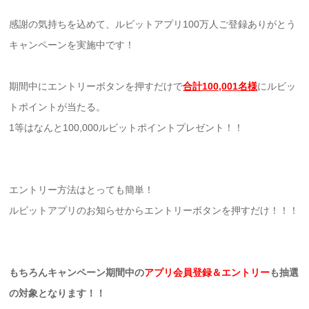
感謝の気持ちを込めて、ルビットアプリ100万人ご登録ありがとう
キャンペーンを実施中です！
期間中にエントリーボタンを押すだけで
合計100,001名様
にルビッ
トポイントが当たる。
1等はなんと100,000ルビットポイントプレゼント！！
エントリー方法はとっても簡単！
ルビットアプリのお知らせからエントリーボタンを押すだけ！！！
もちろんキャンペーン期間中の
アプリ会員登録＆エントリー
も抽選
の対象となります！！