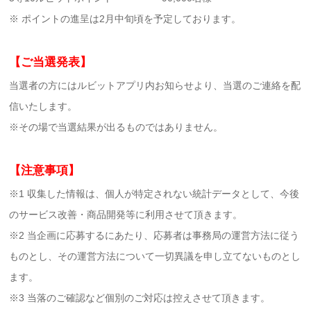
※ ポイントの進呈は2月中旬頃を予定しております。
【ご当選発表】
当選者の方にはルビットアプリ内お知らせより、当選のご連絡を配
信いたします。
※その場で当選結果が出るものではありません。
【注意事項】
※1 収集した情報は、個人が特定されない統計データとして、今後
のサービス改善・商品開発等に利用させて頂きます。
※2 当企画に応募するにあたり、応募者は事務局の運営方法に従う
ものとし、その運営方法について一切異議を申し立てないものとし
ます。
※3 当落のご確認など個別のご対応は控えさせて頂きます。