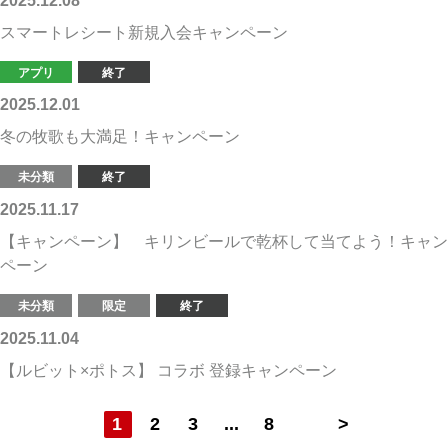
2025.12.08
スマートレシート新規入会キャンペーン
アプリ
終了
2025.12.01
冬の牧歌も大満足！キャンペーン
未分類
終了
2025.11.17
【キャンペーン】 キリンビールで乾杯して当てよう！キャン
ペーン
未分類
限定
終了
2025.11.04
【ルビット×ポトス】 コラボ 登録キャンペーン
1
2
3
...
8
>