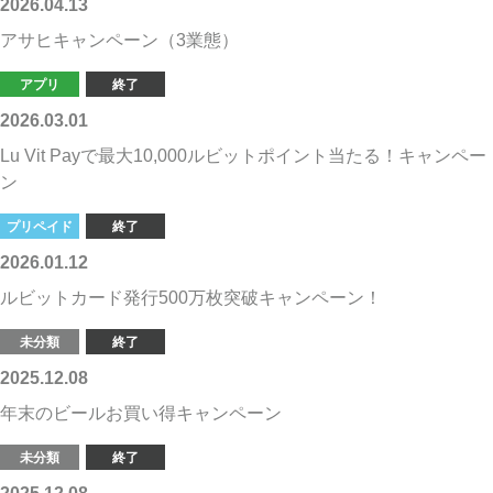
2026.04.13
アサヒキャンペーン（3業態）
アプリ
終了
2026.03.01
Lu Vit Payで最大10,000ルビットポイント当たる！キャンペー
ン
プリペイド
終了
2026.01.12
ルビットカード発行500万枚突破キャンペーン！
未分類
終了
2025.12.08
年末のビールお買い得キャンペーン
未分類
終了