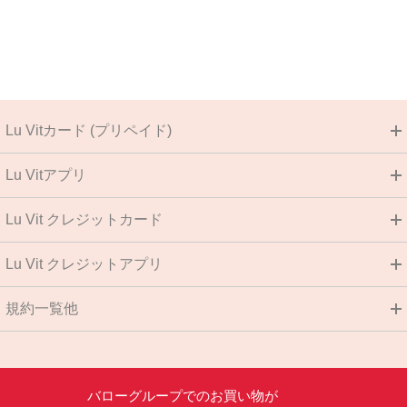
Lu Vitカード (プリペイド)
Lu Vitアプリ
Lu Vit クレジットカード
Lu Vit クレジットアプリ
規約一覧他
バローグループでのお買い物が