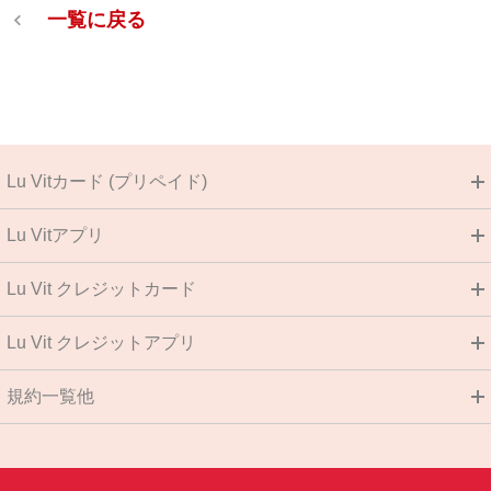
一覧に戻る
Lu Vitカード (プリペイド)
Lu Vitアプリ
Lu Vit クレジットカード
Lu Vit クレジットアプリ
規約一覧他