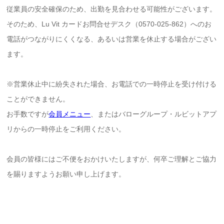
従業員の安全確保のため、出勤を見合わせる可能性がございます。
そのため、Lu Vit カードお問合せデスク（0570-025-862）へのお
電話がつながりにくくなる、あるいは営業を休止する場合がござい
ます。
※営業休止中に紛失された場合、お電話での一時停止を受け付ける
ことができません。
お手数ですが
会員メニュー
、またはバローグループ・ルビットアプ
リからの一時停止をご利用ください。
会員の皆様にはご不便をおかけいたしますが、何卒ご理解とご協力
を賜りますようお願い申し上げます。