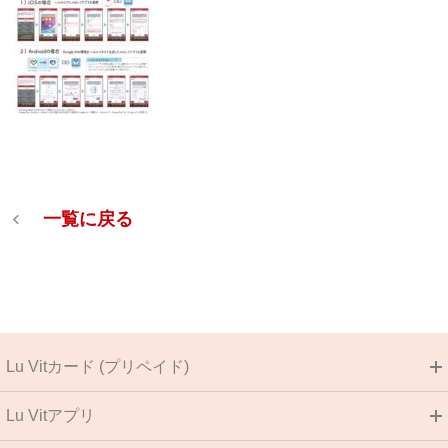
一覧に戻る
Lu Vitカード (プリペイド)
Lu Vitアプリ