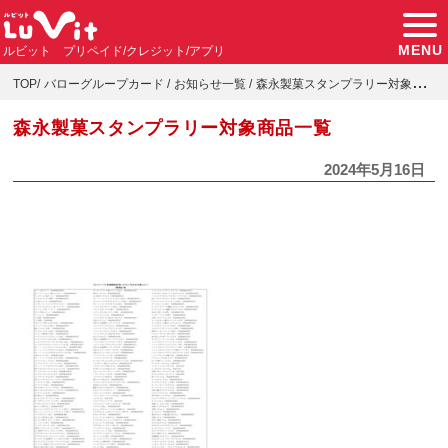
MENU
ルビット プリペイド/クレジット/アプリ
TOP
バローグループカード
お知らせ一覧
森永製菓スタンプラリー対象商品一覧
森永製菓スタンプラリー対象商品一覧
2024年5月16日