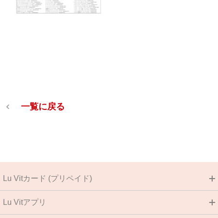
一覧に戻る
Lu Vitカード (プリペイド)
Lu Vitアプリ