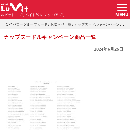
MENU
ルビット プリペイド/クレジット/アプリ
TOP
バローグループカード
お知らせ一覧
カップヌードルキャンペーン商品一覧
カップヌードルキャンペーン商品一覧
2024年6月25日